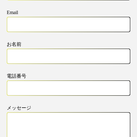
Email
お名前
電話番号
メッセージ