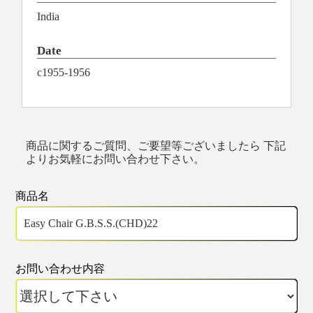
India
Date
c1955-1956
商品に関するご質問、ご要望等ございましたら 下記
よりお気軽にお問い合わせ下さい。
商品名
お問い合わせ内容