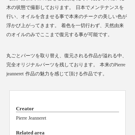
木の状態で撮影しております。 日本でメンテナンスを
行い、オイルを含ませる事で本来のチークの美しい色が
浮かび上がってきます。 着色を一切行わず、天然由来
のオイルのみでここまで復元する事が可能です。
丸ごとパーツを取り替え、復元される作品が溢れる中、
完全オリジナルパーツを残しております。 本来のPierre
jeanneret 作品の魅力を感じて頂ける作品です。
Creator
Pierre Jeanneret
Related area