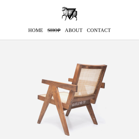
HOME
SHOP
ABOUT
CONTACT