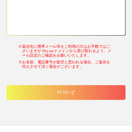
※返信先に携帯メール等をご利用の方はお手数ではご
ざいますが llby.meドメインから受け取れるよう、メ
ール設定のご確認をお願いいたします。
※お名前、電話番号が架空と思われる場合、ご返信を
控えさせて頂く場合がございます。
SEND