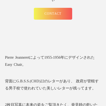
い
CONTACT
Pierre Jeanneretによって1955-1956年にデザインされた
Easy Chair。
背面にG.B.S.S.(CHD)22のレターがあり、 政府が管轄す
る男子校で使われていた美しいレターが残ってます。
2枚目写真に本来の姿をご覧頂きたく、発見時の乾いた