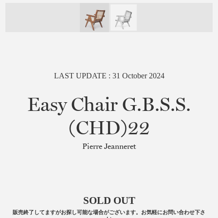
LAST UPDATE :
31
October
2024
Easy Chair G.B.S.S.
(CHD)22
Pierre Jeanneret
SOLD OUT
販売終了してますがお探し可能な場合がございます。お気軽にお問い合わせ下さ