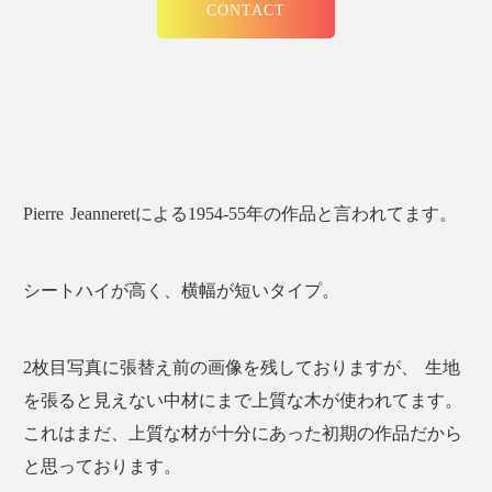
CONTACT
Pierre Jeanneretによる1954-55年の作品と言われてます。
シートハイが高く、横幅が短いタイプ。
2枚目写真に張替え前の画像を残しておりますが、 生地
を張ると見えない中材にまで上質な木が使われてます。
これはまだ、上質な材が十分にあった初期の作品だから
と思っております。