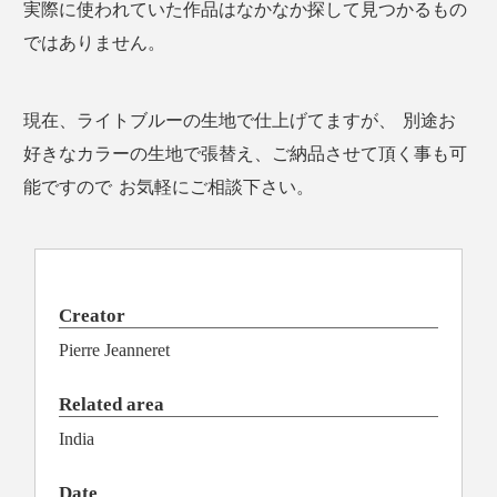
実際に使われていた作品はなかなか探して見つかるもの
ではありません。
現在、ライトブルーの生地で仕上げてますが、 別途お
好きなカラーの生地で張替え、ご納品させて頂く事も可
能ですので お気軽にご相談下さい。
Creator
Pierre Jeanneret
Related area
India
Date