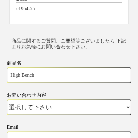
c1954-55
商品に関するご質問、ご要望等ございましたら 下記
よりお気軽にお問い合わせ下さい。
商品名
お問い合わせ内容
Email