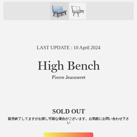
LAST UPDATE :
10
April
2024
High Bench
Pierre Jeanneret
SOLD OUT
販売終了してますがお探し可能な場合がございます。お気軽にお問い合わせ下さ
い