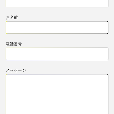
お名前
電話番号
メッセージ