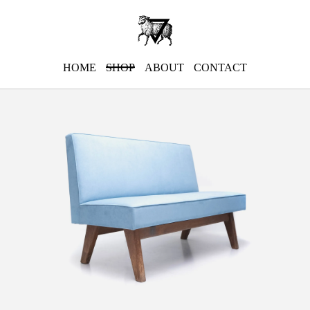
HOME
SHOP
ABOUT
CONTACT