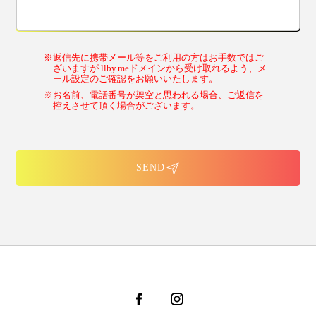
※返信先に携帯メール等をご利用の方はお手数ではご
ざいますが llby.meドメインから受け取れるよう、メ
ール設定のご確認をお願いいたします。
※お名前、電話番号が架空と思われる場合、ご返信を
控えさせて頂く場合がございます。
SEND