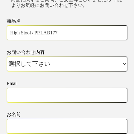
よりお気軽にお問い合わせ下さい。
商品名
お問い合わせ内容
Email
お名前