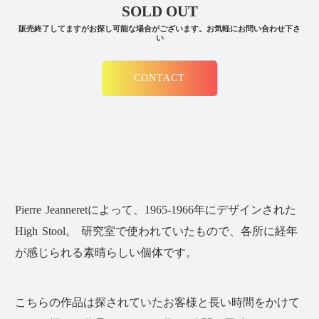
SOLD OUT
販売終了してますがお探し可能な場合がございます。お気軽にお問い合わせ下さ
い
CONTACT
Pierre Jeanneretによって、1965-1966年にデザインされた
High Stool。 研究室で使われていたもので、各所に経年
が感じられる素晴らしい個体です。
こちらの作品は探されていたお客様と長い時間をかけて