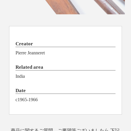
Creator
Pierre Jeanneret
Related area
India
Date
c1965-1966
商品に関するご質問、ご要望等ございましたら 下記