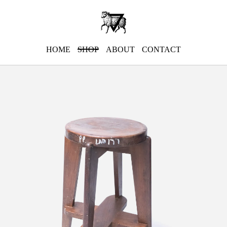
HOME
SHOP
ABOUT
CONTACT