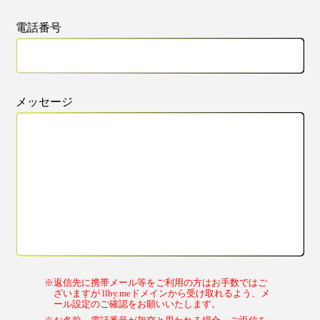
電話番号
メッセージ
※返信先に携帯メール等をご利用の方はお手数ではご
ざいますが llby.meドメインから受け取れるよう、メ
ール設定のご確認をお願いいたします。