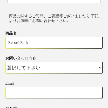
商品に関するご質問、ご要望等ございましたら 下記
よりお気軽にお問い合わせ下さい。
商品名
お問い合わせ内容
Email