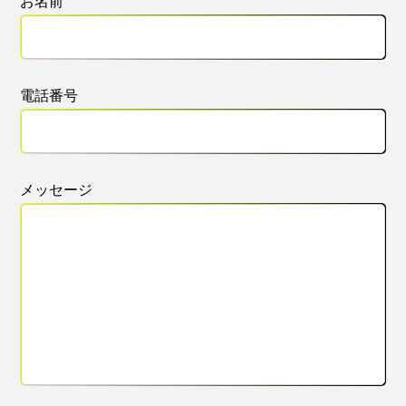
お名前
電話番号
メッセージ