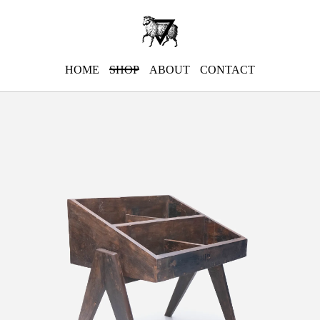
HOME
SHOP
ABOUT
CONTACT