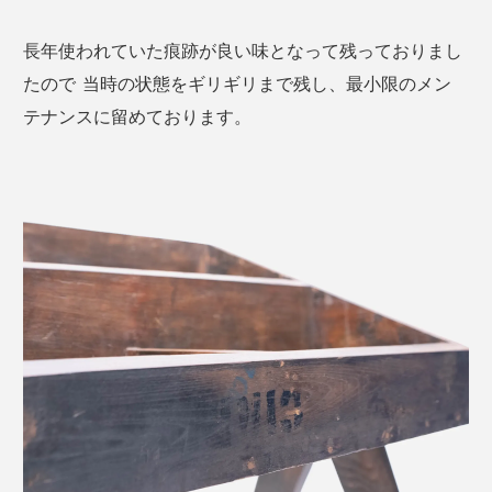
長年使われていた痕跡が良い味となって残っておりまし
たので 当時の状態をギリギリまで残し、最小限のメン
テナンスに留めております。