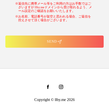
※返信先に携帯メール等をご利用の方はお手数ではご
ざいますが llby.meドメインから受け取れるよう、メ
ール設定のご確認をお願いいたします。
※お名前、電話番号が架空と思われる場合、ご返信を
控えさせて頂く場合がございます。
SEND
Copyright © llby.me 2026