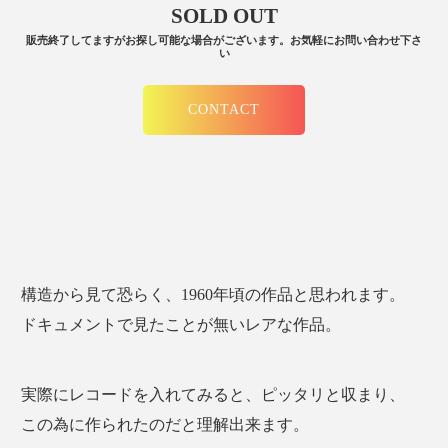
SOLD OUT
販売終了してますがお探し可能な場合がございます。お気軽にお問い合わせ下さ
い
CONTACT
構造から見て恐らく、1960年頃の作品と思われます。
ドキュメントで見たことが無いレアな作品。
実際にレコードを入れてみると、ピッタリと収まり、
この為に作られたのだと理解出来ます。