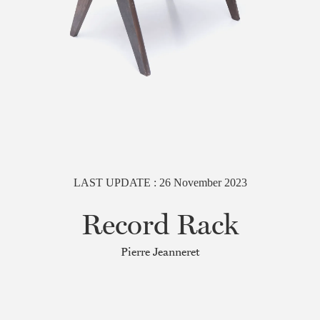
LAST UPDATE :
26
November
2023
Record Rack
Pierre Jeanneret