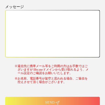
メッセージ
※返信先に携帯メール等をご利用の方はお手数ではご
ざいますが llby.meドメインから受け取れるよう、メ
ール設定のご確認をお願いいたします。
※お名前、電話番号が架空と思われる場合、ご返信を
控えさせて頂く場合がございます。
SEND