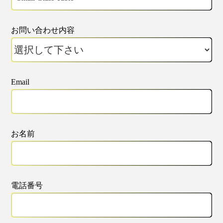
お問い合わせ内容
Email
お名前
電話番号