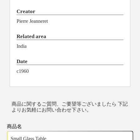
Creator
Pierre Jeanneret
Related area
India
Date
c1960
商品に関するご質問、ご要望等ございましたら 下記
よりお気軽にお問い合わせ下さい。
商品名