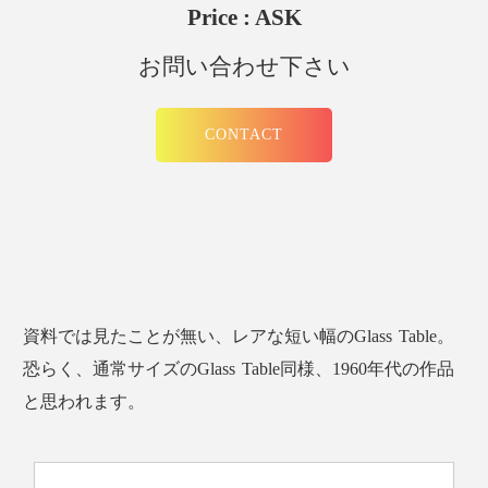
Price : ASK
お問い合わせ下さい
CONTACT
資料では見たことが無い、レアな短い幅のGlass Table。
恐らく、通常サイズのGlass Table同様、1960年代の作品
と思われます。