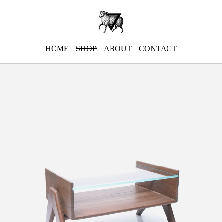
HOME
SHOP
ABOUT
CONTACT