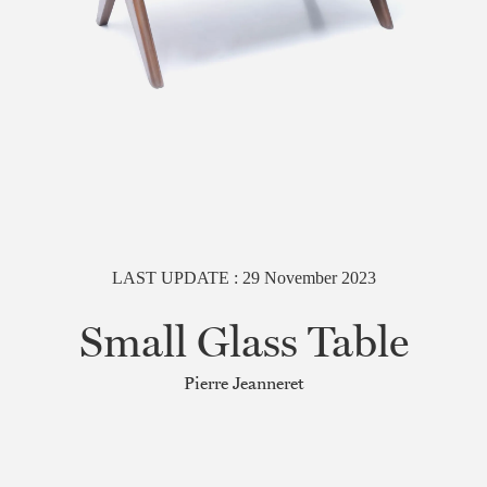
LAST UPDATE :
29
November
2023
Small Glass Table
Pierre Jeanneret