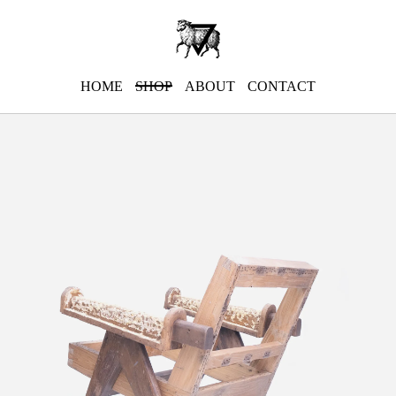
HOME
SHOP
ABOUT
CONTACT