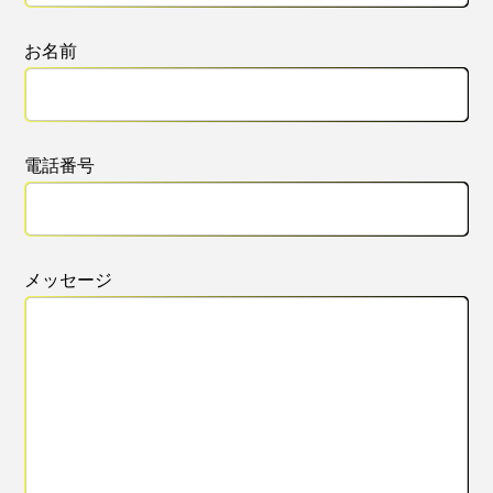
お名前
電話番号
メッセージ