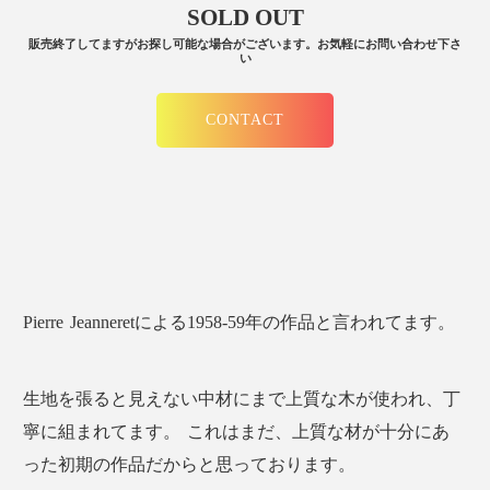
SOLD OUT
販売終了してますがお探し可能な場合がございます。お気軽にお問い合わせ下さ
い
CONTACT
Pierre Jeanneretによる1958-59年の作品と言われてます。
生地を張ると見えない中材にまで上質な木が使われ、丁
寧に組まれてます。 これはまだ、上質な材が十分にあ
った初期の作品だからと思っております。