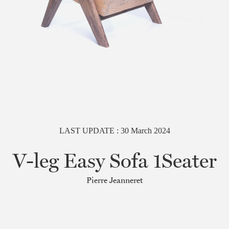
LAST UPDATE :
30
March
2024
V-leg Easy Sofa 1Seater
Pierre Jeanneret