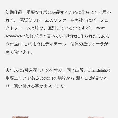
初期作品、重要な施設に納品するために作られたと思わ
れる、 完璧なフレームのソファーを弊社ではパーフェ
クトフレームと呼び、区別しているのですが、 Pierre
Jeanneretの監修が行き届いている時代に作られたであろ
う作品は このようにディテール、個体の放つオーラが
全く違います。
去年末に2脚入荷したのですが、同じ出所、Chandigahの
重要エリアであるSector 1の施設から 新たに2脚見つか
り、買い付ける事が出来ました。