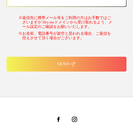
※返信先に携帯メール等をご利用の方はお手数ではご
ざいますが llby.meドメインから受け取れるよう、メ
ール設定のご確認をお願いいたします。
※お名前、電話番号が架空と思われる場合、ご返信を
控えさせて頂く場合がございます。
SEND