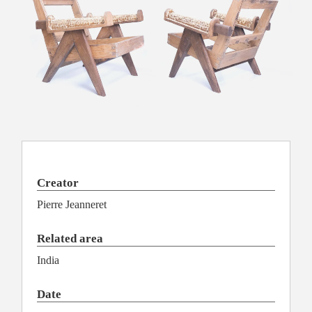
Creator
Pierre Jeanneret
Related area
India
Date