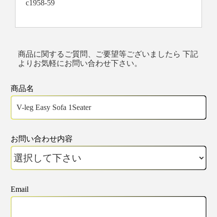
c1958-59
商品に関するご質問、ご要望等ございましたら 下記
よりお気軽にお問い合わせ下さい。
商品名
お問い合わせ内容
Email